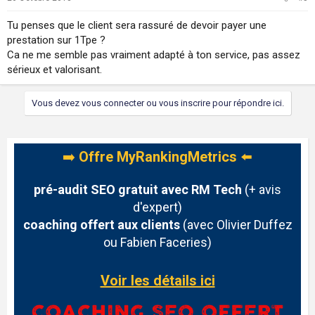
Tu penses que le client sera rassuré de devoir payer une
prestation sur 1Tpe ?
Ca ne me semble pas vraiment adapté à ton service, pas assez
sérieux et valorisant.
Vous devez vous connecter ou vous inscrire pour répondre ici.
➡️
Offre MyRankingMetrics
⬅️
pré-audit SEO gratuit avec RM Tech
(+ avis
d'expert)
coaching offert aux clients
(avec Olivier Duffez
ou Fabien Faceries)
Voir les détails ici