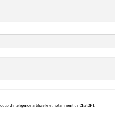
oup d'intelligence artificielle et notamment de ChatGPT.