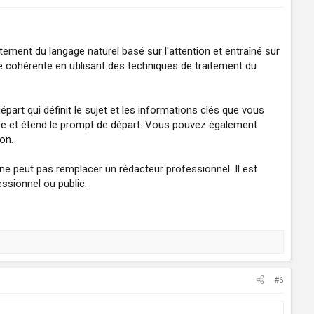
itement du langage naturel basé sur l'attention et entraîné sur
 cohérente en utilisant des techniques de traitement du
épart qui définit le sujet et les informations clés que vous
lète et étend le prompt de départ. Vous pouvez également
on.
 ne peut pas remplacer un rédacteur professionnel. Il est
ssionnel ou public.
#6