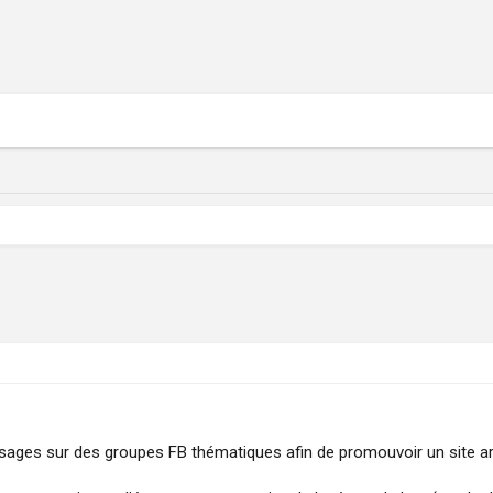
ages sur des groupes FB thématiques afin de promouvoir un site ar