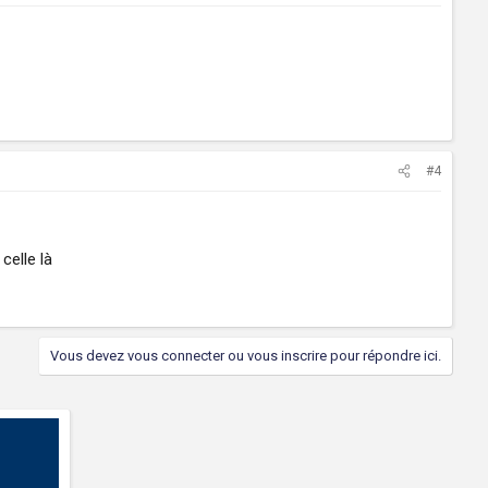
#4
celle là
Vous devez vous connecter ou vous inscrire pour répondre ici.