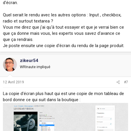
d'écran.
Quel serait le rendu avec les autres options : Input , checkbox,
radio et surtout textarea ?
Vous me direz que j'ai qu'à tout essayer et que je verrai bien ce
que ça donne mais vous, les experts vous savez d'avance ce
que ça rendrais.
Je poste ensuite une copie d'écran du rendu de la page produit.
zikeur54
WRInaute impliqué
12 Avril 2019
#7
La copie d'écran plus haut qui est une copie de mon tableau de
bord donne ce qui suit dans la boutique :