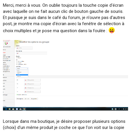
Merci, merci à vous. On oublie toujours la touche copie d'écran
avec laquelle on ne fait aucun clic de bouton gauche de souris.
Et puisque je suis dans le café du forum, je n'ouvre pas d'autres
post, je montre ma copie d'écran avec la fenêtre de sélection à
choix multiples et je pose ma question dans la foulée :
Lorsque dans ma boutique, je désire proposer plusieurs options
(choix) d'un même produit je coche ce que l'on voit sur la copie