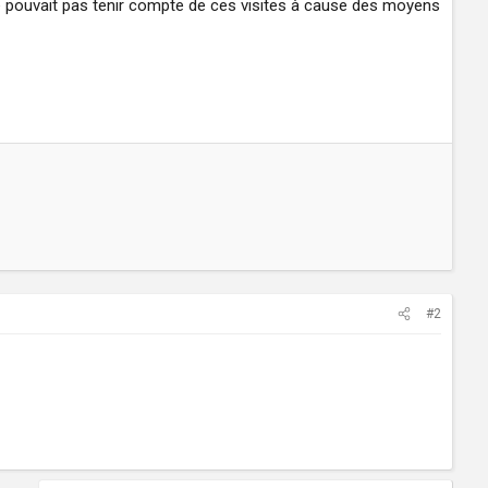
 pouvait pas tenir compte de ces visites à cause des moyens
#2