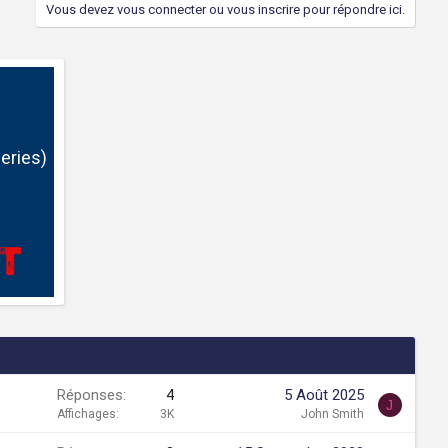
Vous devez vous connecter ou vous inscrire pour répondre ici.
eries)
Réponses
4
5 Août 2025
J
Affichages
3K
John Smith