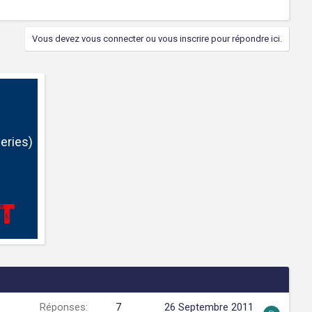
Vous devez vous connecter ou vous inscrire pour répondre ici.
eries)
Réponses
7
26 Septembre 2011