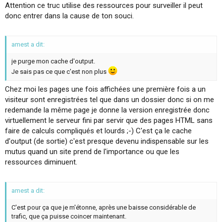
Attention ce truc utilise des ressources pour surveiller il peut
donc entrer dans la cause de ton souci.
amest a dit:
je purge mon cache d'output.
Je sais pas ce que c'est non plus
Chez moi les pages une fois affichées une première fois a un
visiteur sont enregistrées tel que dans un dossier donc si on me
redemande la même page je donne la version enregistrée donc
virtuellement le serveur fini par servir que des pages HTML sans
faire de calculs compliqués et lourds ;-) C'est ça le cache
d'output (de sortie) c'est presque devenu indispensable sur les
mutus quand un site prend de l'importance ou que les
ressources diminuent.
amest a dit:
C'est pour ça que je m'étonne, après une baisse considérable de
trafic, que ça puisse coincer maintenant.