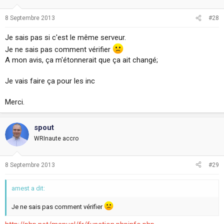
8 Septembre 2013
#28
Je sais pas si c'est le même serveur.
Je ne sais pas comment vérifier
A mon avis, ça m'étonnerait que ça ait changé;
Je vais faire ça pour les inc
Merci.
spout
WRInaute accro
8 Septembre 2013
#29
amest a dit:
Je ne sais pas comment vérifier