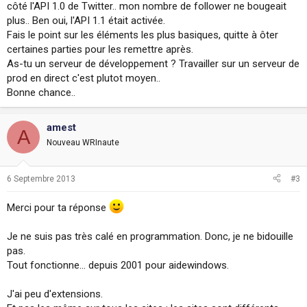
côté l'API 1.0 de Twitter.. mon nombre de follower ne bougeait
plus.. Ben oui, l'API 1.1 était activée.
Fais le point sur les éléments les plus basiques, quitte à ôter
certaines parties pour les remettre après.
As-tu un serveur de développement ? Travailler sur un serveur de
prod en direct c'est plutot moyen..
Bonne chance..
amest
A
Nouveau WRInaute
6 Septembre 2013
#3
Merci pour ta réponse
Je ne suis pas très calé en programmation. Donc, je ne bidouille
pas.
Tout fonctionne... depuis 2001 pour aidewindows.
J'ai peu d'extensions.