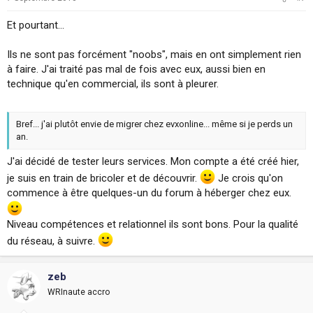
Et pourtant...
Ils ne sont pas forcément "noobs", mais en ont simplement rien
à faire. J'ai traité pas mal de fois avec eux, aussi bien en
technique qu'en commercial, ils sont à pleurer.
Bref... j'ai plutôt envie de migrer chez evxonline... même si je perds un
an.
J'ai décidé de tester leurs services. Mon compte a été créé hier,
je suis en train de bricoler et de découvrir.
Je crois qu'on
commence à être quelques-un du forum à héberger chez eux.
Niveau compétences et relationnel ils sont bons. Pour la qualité
du réseau, à suivre.
zeb
WRInaute accro