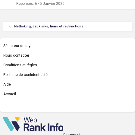
Réponses
6
5 Janvier 2026
Netlinking, backlinks, liens et redirections
Sélecteur de styles
Nous contacter
Conditions et règles
Politique de confidentialité
Aide
Accueil
R
S
S