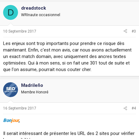
dreadstock
D
WRInaute occasionnel
10 Septembre 2017
#3
Les enjeux sont trop importants pour prendre ce risque dès
maintenant. Enfin, c'est mon avis, car nous avons actuellement
un exact match domain, avec uniquement des ancres textes
optimisées. Qui à mon sens, si on fait une 301 tout de suite et
que l'on assume, pourrait nous couter cher.
Madrileño
Membre Honoré
16 Septembre 2017
#4
Bon
jour
,
Il serait intéressant de présenter les URL des 2 sites pour vérifier