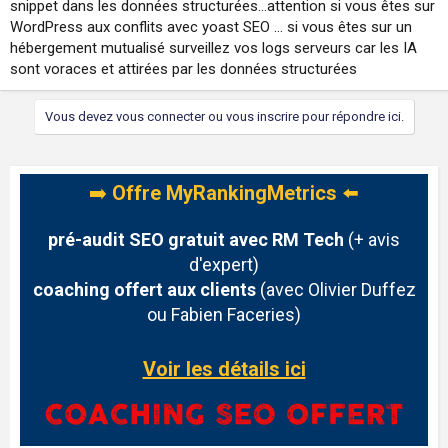
snippet dans les données structurées…attention si vous êtes sur
WordPress aux conflits avec yoast SEO … si vous êtes sur un
hébergement mutualisé surveillez vos logs serveurs car les IA
sont voraces et attirées par les données structurées
Vous devez vous connecter ou vous inscrire pour répondre ici.
➡️
Offre MyRankingMetrics
⬅️
pré-audit SEO gratuit avec RM Tech
(+ avis
d'expert)
coaching offert aux clients
(avec Olivier Duffez
ou Fabien Faceries)
Voir les détails ici