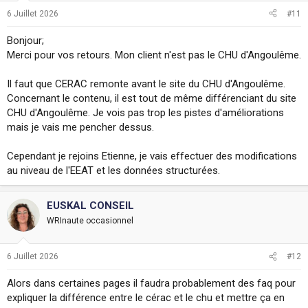
6 Juillet 2026
#11
Bonjour;
Merci pour vos retours. Mon client n'est pas le CHU d'Angoulême.
Il faut que CERAC remonte avant le site du CHU d'Angoulême.
Concernant le contenu, il est tout de même différenciant du site
CHU d'Angoulême. Je vois pas trop les pistes d'améliorations
mais je vais me pencher dessus.
Cependant je rejoins Etienne, je vais effectuer des modifications
au niveau de l'EEAT et les données structurées.
EUSKAL CONSEIL
WRInaute occasionnel
6 Juillet 2026
#12
Alors dans certaines pages il faudra probablement des faq pour
expliquer la différence entre le cérac et le chu et mettre ça en