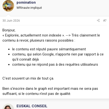
pomination
WRInaute impliqué
30 Juin 2026
#7
Bonjour,
« Explorée, actuellement non indexée ». --> Très clairement le
contenu à revoir, plusieurs raisons possibles :
le contenu est réputé pauvre sémantiquement
contenu, qui selon Google, n'apporte rien par rapport à ce
qu'il connaît déjà
contenu qui ne répond pas à des requêtes utilisateurs
C'est souvent un mix de tout ça.
Bien s'inscrire dans le graph est important mais ne sera pas
suffisant, si le contenu n'est pas de qualité.
EUSKAL CONSEIL