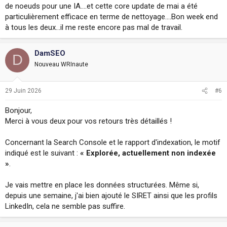
de noeuds pour une IA....et cette core update de mai a été
particulièrement efficace en terme de nettoyage....Bon week end
à tous les deux...il me reste encore pas mal de travail.
DamSEO
D
Nouveau WRInaute
29 Juin 2026
#6
Bonjour,
Merci à vous deux pour vos retours très détaillés !
Concernant la Search Console et le rapport d'indexation, le motif
indiqué est le suivant :
« Explorée, actuellement non indexée
»
.
Je vais mettre en place les données structurées. Même si,
depuis une semaine, j'ai bien ajouté le SIRET ainsi que les profils
LinkedIn, cela ne semble pas suffire.