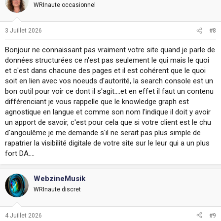
WRInaute occasionnel
3 Juillet 2026
#8
Bonjour ne connaissant pas vraiment votre site quand je parle de
données structurées ce n'est pas seulement le qui mais le quoi
et c'est dans chacune des pages et il est cohérent que le quoi
soit en lien avec vos noeuds d'autorité, la search console est un
bon outil pour voir ce dont il s'agit....et en effet il faut un contenu
différenciant je vous rappelle que le knowledge graph est
agnostique en langue et comme son nom l'indique il doit y avoir
un apport de savoir, c'est pour cela que si votre client est le chu
d'angoulême je me demande s'il ne serait pas plus simple de
rapatrier la visibilité digitale de votre site sur le leur qui a un plus
fort DA....
WebzineMusik
WRInaute discret
4 Juillet 2026
#9