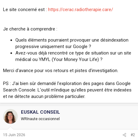
Le site concerné est :
https://cerac.radiotherapie.care/
Je cherche à comprendre :
Quels éléments pourraient provoquer une désindexation
progressive uniquement sur Google ?
Avez-vous déjà rencontré ce type de situation sur un site
médical ou YMYL (Your Money Your Life) ?
Merci d'avance pour vos retours et pistes d'investigation.
PS : J'ai bien sûr demandé l'exploration des pages dans Google
Search Console. L'outil m'indique qu'elles peuvent être indexées
et ne détecte aucun problème particulier.
EUSKAL CONSEIL
WRInaute occasionnel
15 Juin 2026
#2