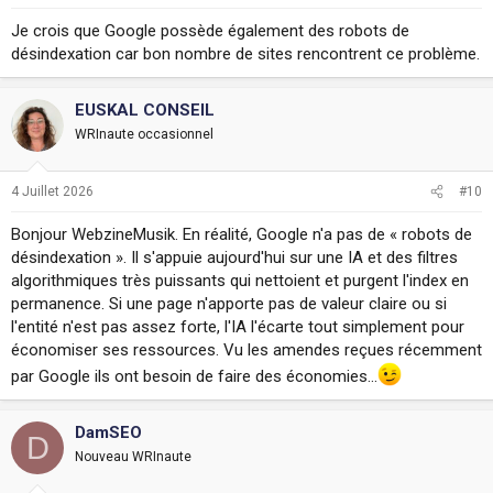
Je crois que Google possède également des robots de
désindexation car bon nombre de sites rencontrent ce problème.
EUSKAL CONSEIL
WRInaute occasionnel
4 Juillet 2026
#10
Bonjour WebzineMusik. En réalité, Google n'a pas de « robots de
désindexation ». Il s'appuie aujourd'hui sur une IA et des filtres
algorithmiques très puissants qui nettoient et purgent l'index en
permanence. Si une page n'apporte pas de valeur claire ou si
l'entité n'est pas assez forte, l'IA l'écarte tout simplement pour
économiser ses ressources. Vu les amendes reçues récemment
par Google ils ont besoin de faire des économies...
DamSEO
D
Nouveau WRInaute