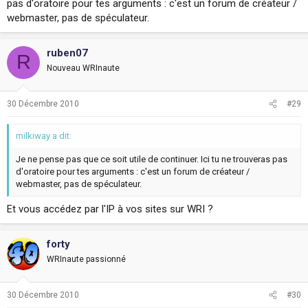
pas d'oratoire pour tes arguments : c'est un forum de créateur /
webmaster, pas de spéculateur.
ruben07
R
Nouveau WRInaute
30 Décembre 2010
#29
milkiway a dit:
Je ne pense pas que ce soit utile de continuer. Ici tu ne trouveras pas
d'oratoire pour tes arguments : c'est un forum de créateur /
webmaster, pas de spéculateur.
Et vous accédez par l'IP à vos sites sur WRI ?
forty
WRInaute passionné
30 Décembre 2010
#30