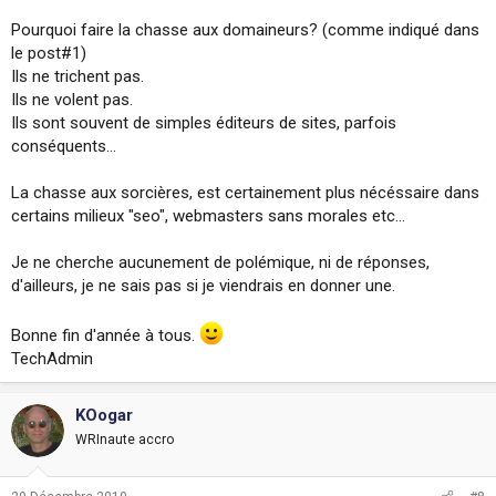
Pourquoi faire la chasse aux domaineurs? (comme indiqué dans
le post#1)
Ils ne trichent pas.
Ils ne volent pas.
Ils sont souvent de simples éditeurs de sites, parfois
conséquents...
La chasse aux sorcières, est certainement plus nécéssaire dans
certains milieux "seo", webmasters sans morales etc...
Je ne cherche aucunement de polémique, ni de réponses,
d'ailleurs, je ne sais pas si je viendrais en donner une.
Bonne fin d'année à tous.
TechAdmin
KOogar
WRInaute accro