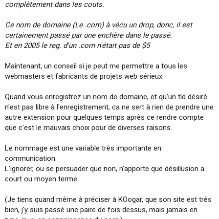
complètement dans les couts.
Ce nom de domaine (Le .com) à vécu un drop, donc, il est
certainement passé par une enchère dans le passé.
Et en 2005 le reg. d'un .com n'était pas de $5
Maintenant, un conseil si je peut me permettre a tous les
webmasters et fabricants de projets web sérieux.
Quand vous enregistrez un nom de domaine, et qu'un tld désiré
n'est pas libre à l'enregistrement, ca ne sert à rien de prendre une
autre extension pour quelques temps après ce rendre compte
que c'est le mauvais choix pour de diverses raisons.
Le nommage est une variable très importante en
communication.
L'ignorer, ou se persuader que non, n'apporte que désillusion a
court ou moyen terme.
(Je tiens quand même à préciser à KOogar, que son site est très
bien, j'y suis passé une paire de fois dessus, mais jamais en