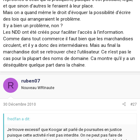
et que sinon d'autres le feraient à leur place.
Mais on a quand même le droit d'évoquer la possibilité d'écrire
des lois qui arrangeraient le problème.
Il y a bien un problème, non ?
Les NDD ont été créés pour faciliter l'accès à l'information.
Comme dans tout commerce il faut bien que les marchandises
circulent, et il y a donc des intermédiaires. Mais au final la
marchandise doit se retrouver chez l'utilisateur. Ce n'est pas le
cas pour la plupart des noms de domaine. Ca montre qu'il y a un
déséquilibre quelque part dans la chaîne.
ruben07
R
Nouveau WRInaute
30 Décembre 2010
#27
fredfan a dit:
Je trouve excessif que Koogar ait parlé de poursuites en justice
puisque cette activité n'est pas interdite. On ne peut pas faire de