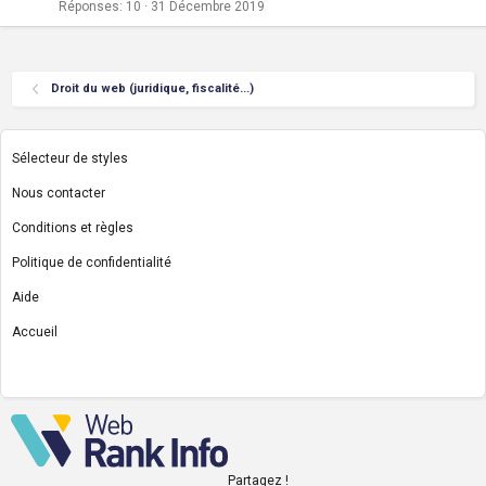
Réponses
10
31 Décembre 2019
Droit du web (juridique, fiscalité...)
Sélecteur de styles
Nous contacter
Conditions et règles
Politique de confidentialité
Aide
Accueil
R
S
S
Partagez !