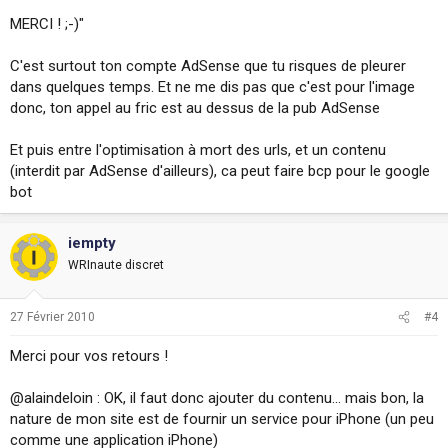
MERCI ! ;-)"
C'est surtout ton compte AdSense que tu risques de pleurer
dans quelques temps. Et ne me dis pas que c'est pour l'image
donc, ton appel au fric est au dessus de la pub AdSense
Et puis entre l'optimisation à mort des urls, et un contenu
(interdit par AdSense d'ailleurs), ca peut faire bcp pour le google
bot
iempty
WRInaute discret
27 Février 2010
#4
Merci pour vos retours !
@alaindeloin : OK, il faut donc ajouter du contenu... mais bon, la
nature de mon site est de fournir un service pour iPhone (un peu
comme une application iPhone)