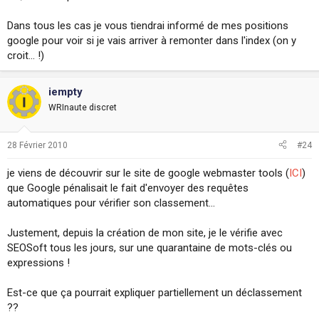
Dans tous les cas je vous tiendrai informé de mes positions
google pour voir si je vais arriver à remonter dans l'index (on y
croit... !)
iempty
WRInaute discret
28 Février 2010
#24
je viens de découvrir sur le site de google webmaster tools (
ICI
)
que Google pénalisait le fait d'envoyer des requêtes
automatiques pour vérifier son classement...
Justement, depuis la création de mon site, je le vérifie avec
SEOSoft tous les jours, sur une quarantaine de mots-clés ou
expressions !
Est-ce que ça pourrait expliquer partiellement un déclassement
??