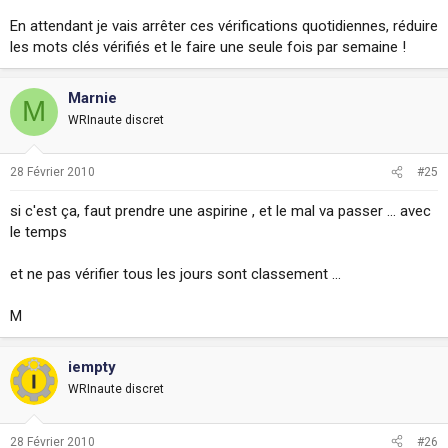
En attendant je vais arrêter ces vérifications quotidiennes, réduire
les mots clés vérifiés et le faire une seule fois par semaine !
Marnie
M
WRInaute discret
28 Février 2010
#25
si c'est ça, faut prendre une aspirine , et le mal va passer ... avec
le temps
et ne pas vérifier tous les jours sont classement ...
M
iempty
WRInaute discret
28 Février 2010
#26