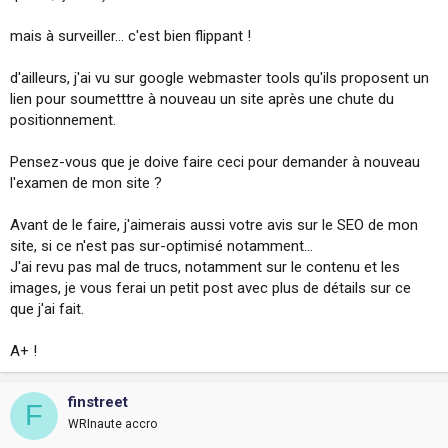
mais à surveiller... c'est bien flippant !
d'ailleurs, j'ai vu sur google webmaster tools qu'ils proposent un
lien pour soumetttre à nouveau un site après une chute du
positionnement.
Pensez-vous que je doive faire ceci pour demander à nouveau
l'examen de mon site ?
Avant de le faire, j'aimerais aussi votre avis sur le SEO de mon
site, si ce n'est pas sur-optimisé notamment...
J'ai revu pas mal de trucs, notamment sur le contenu et les
images, je vous ferai un petit post avec plus de détails sur ce
que j'ai fait.
A+ !
finstreet
F
WRInaute accro