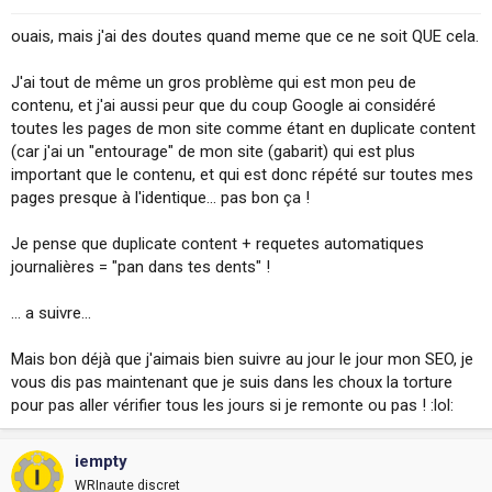
ouais, mais j'ai des doutes quand meme que ce ne soit QUE cela.
J'ai tout de même un gros problème qui est mon peu de
contenu, et j'ai aussi peur que du coup Google ai considéré
toutes les pages de mon site comme étant en duplicate content
(car j'ai un "entourage" de mon site (gabarit) qui est plus
important que le contenu, et qui est donc répété sur toutes mes
pages presque à l'identique... pas bon ça !
Je pense que duplicate content + requetes automatiques
journalières = "pan dans tes dents" !
... a suivre...
Mais bon déjà que j'aimais bien suivre au jour le jour mon SEO, je
vous dis pas maintenant que je suis dans les choux la torture
pour pas aller vérifier tous les jours si je remonte ou pas ! :lol:
iempty
WRInaute discret