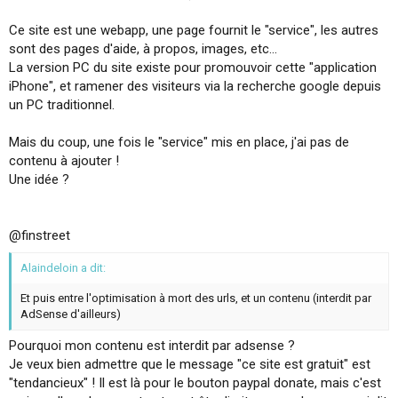
Ce site est une webapp, une page fournit le "service", les autres
sont des pages d'aide, à propos, images, etc...
La version PC du site existe pour promouvoir cette "application
iPhone", et ramener des visiteurs via la recherche google depuis
un PC traditionnel.
Mais du coup, une fois le "service" mis en place, j'ai pas de
contenu à ajouter !
Une idée ?
@finstreet
Alaindeloin a dit:
Et puis entre l'optimisation à mort des urls, et un contenu (interdit par
AdSense d'ailleurs)
Pourquoi mon contenu est interdit par adsense ?
Je veux bien admettre que le message "ce site est gratuit" est
"tendancieux" ! Il est là pour le bouton paypal donate, mais c'est