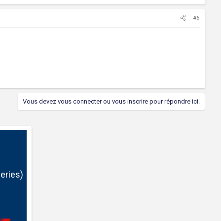
#6
Vous devez vous connecter ou vous inscrire pour répondre ici.
eries)