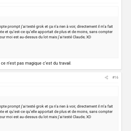
 prompt j'ai testé grok et ça n'a rien à voir, directement il m'a fait
te et qu'est-ce qu'elle apportait de plus et de moins, sans compter
our moi est au-dessus du lot mais j'ai testé Claude; XD
r ce n’est pas magique c’est du travail.
#16
 prompt j'ai testé grok et ça n'a rien à voir, directement il m'a fait
te et qu'est-ce qu'elle apportait de plus et de moins, sans compter
our moi est au-dessus du lot mais j'ai testé Claude; XD