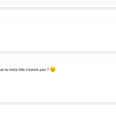
ue la meta title n'existe pas ?