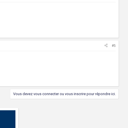
#5
Vous devez vous connecter ou vous inscrire pour répondre ici.