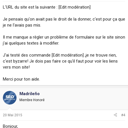
L'URL du site est la suivante : [Edit modération]
Je pensais qu'on avait pas le droit de la donner, c'est pour ça que
je ne l'avais pas mis.
Il me manque a règler un problème de formulaire sur le site sinon
j'ai quelques textes à modifier.
J'ai testé des commande [Edit modération] ,je ne trouve rien,
c'est byzarre! Je dois pas faire ce qu'il faut pour voir les liens
vers mon site!
Merci pour ton aide.
Madrileño
Membre Honoré
20 Mai 2015
#4
Bonjour,