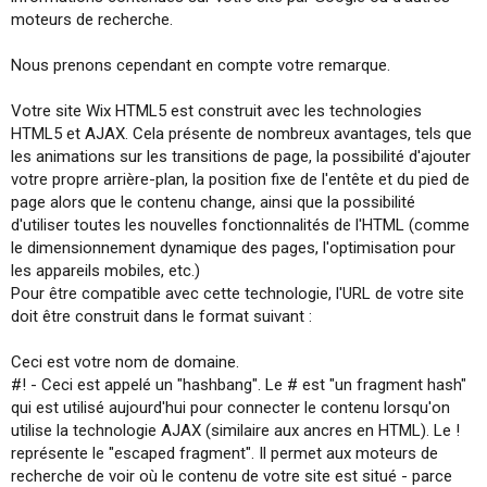
moteurs de recherche.
Nous prenons cependant en compte votre remarque.
Votre site Wix HTML5 est construit avec les technologies
HTML5 et AJAX. Cela présente de nombreux avantages, tels que
les animations sur les transitions de page, la possibilité d'ajouter
votre propre arrière-plan, la position fixe de l'entête et du pied de
page alors que le contenu change, ainsi que la possibilité
d'utiliser toutes les nouvelles fonctionnalités de l'HTML (comme
le dimensionnement dynamique des pages, l'optimisation pour
les appareils mobiles, etc.)
Pour être compatible avec cette technologie, l'URL de votre site
doit être construit dans le format suivant :
Ceci est votre nom de domaine.
#! - Ceci est appelé un "hashbang". Le # est "un fragment hash"
qui est utilisé aujourd'hui pour connecter le contenu lorsqu'on
utilise la technologie AJAX (similaire aux ancres en HTML). Le !
représente le "escaped fragment". Il permet aux moteurs de
recherche de voir où le contenu de votre site est situé - parce