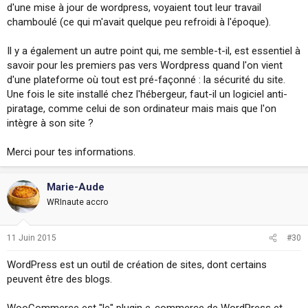
d'une mise à jour de wordpress, voyaient tout leur travail
chamboulé (ce qui m'avait quelque peu refroidi à l'époque).
Il y a également un autre point qui, me semble-t-il, est essentiel à
savoir pour les premiers pas vers Wordpress quand l'on vient
d'une plateforme où tout est pré-façonné : la sécurité du site.
Une fois le site installé chez l'hébergeur, faut-il un logiciel anti-
piratage, comme celui de son ordinateur mais mais que l'on
intègre à son site ?
Merci pour tes informations.
Marie-Aude
WRInaute accro
11 Juin 2015
#30
WordPress est un outil de création de sites, dont certains
peuvent être des blogs.