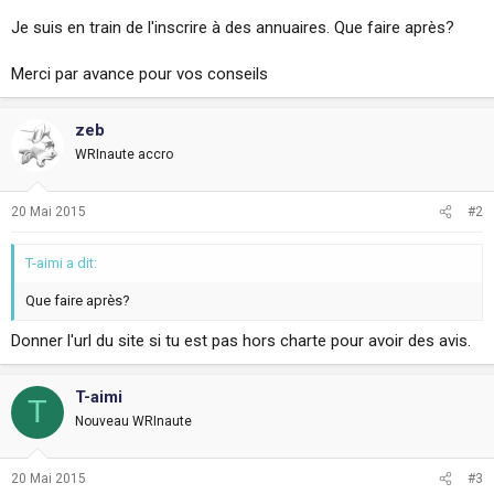
Je suis en train de l'inscrire à des annuaires. Que faire après?
Merci par avance pour vos conseils
zeb
WRInaute accro
20 Mai 2015
#2
T-aimi a dit:
Que faire après?
Donner l'url du site si tu est pas hors charte pour avoir des avis.
T-aimi
T
Nouveau WRInaute
20 Mai 2015
#3