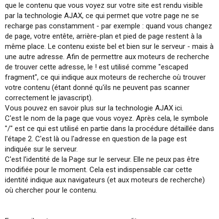
que le contenu que vous voyez sur votre site est rendu visible
par la technologie AJAX, ce qui permet que votre page ne se
recharge pas constamment - par exemple : quand vous changez
de page, votre entête, arrière-plan et pied de page restent à la
même place. Le contenu existe bel et bien sur le serveur - mais à
une autre adresse. Afin de permettre aux moteurs de recherche
de trouver cette adresse, le ! est utilisé comme "escaped
fragment", ce qui indique aux moteurs de recherche où trouver
votre contenu (étant donné qu'ils ne peuvent pas scanner
correctement le javascript).
Vous pouvez en savoir plus sur la technologie AJAX ici.
C'est le nom de la page que vous voyez. Après cela, le symbole
"/" est ce qui est utilisé en partie dans la procédure détaillée dans
l'étape 2. C'est là ou l'adresse en question de la page est
indiquée sur le serveur.
C'est l'identité de la Page sur le serveur. Elle ne peux pas être
modifiée pour le moment. Cela est indispensable car cette
identité indique aux navigateurs (et aux moteurs de recherche)
où chercher pour le contenu.