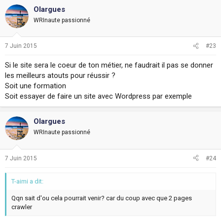
Olargues
WRInaute passionné
7 Juin 2015
#23
Si le site sera le coeur de ton métier, ne faudrait il pas se donner
les meilleurs atouts pour réussir ?
Soit une formation
Soit essayer de faire un site avec Wordpress par exemple
Olargues
WRInaute passionné
7 Juin 2015
#24
T-aimi a dit:
Qqn sait d'ou cela pourrait venir? car du coup avec que 2 pages
crawler