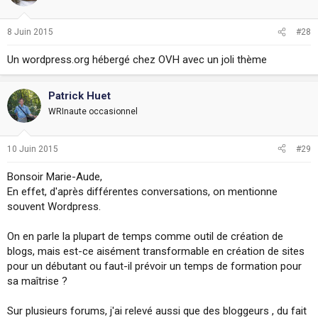
8 Juin 2015
#28
Un wordpress.org hébergé chez OVH avec un joli thème
Patrick Huet
WRInaute occasionnel
10 Juin 2015
#29
Bonsoir Marie-Aude,
En effet, d'après différentes conversations, on mentionne
souvent Wordpress.
On en parle la plupart de temps comme outil de création de
blogs, mais est-ce aisément transformable en création de sites
pour un débutant ou faut-il prévoir un temps de formation pour
sa maîtrise ?
Sur plusieurs forums, j'ai relevé aussi que des bloggeurs , du fait