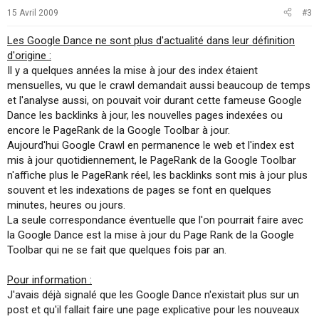
15 Avril 2009
#3
Les Google Dance ne sont plus d'actualité dans leur définition
d'origine :
Il y a quelques années la mise à jour des index étaient
mensuelles, vu que le crawl demandait aussi beaucoup de temps
et l'analyse aussi, on pouvait voir durant cette fameuse Google
Dance les backlinks à jour, les nouvelles pages indexées ou
encore le PageRank de la Google Toolbar à jour.
Aujourd'hui Google Crawl en permanence le web et l'index est
mis à jour quotidiennement, le PageRank de la Google Toolbar
n'affiche plus le PageRank réel, les backlinks sont mis à jour plus
souvent et les indexations de pages se font en quelques
minutes, heures ou jours.
La seule correspondance éventuelle que l'on pourrait faire avec
la Google Dance est la mise à jour du Page Rank de la Google
Toolbar qui ne se fait que quelques fois par an.
Pour information :
J'avais déjà signalé que les Google Dance n'existait plus sur un
post et qu'il fallait faire une page explicative pour les nouveaux