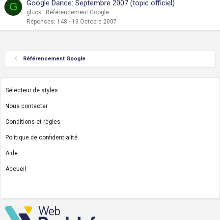
Google Dance: Septembre 2007 (topic officiel)
G
gluck
Référencement Google
Réponses
148
13 Octobre 2007
Référencement Google
Sélecteur de styles
Nous contacter
Conditions et règles
Politique de confidentialité
Aide
Accueil
R
S
S